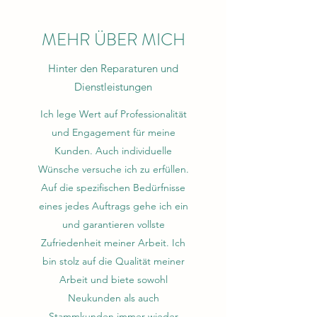
MEHR ÜBER MICH
Hinter den Reparaturen und
Dienstleistungen
Ich lege Wert auf Professionalität
und Engagement für meine
Kunden. Auch individuelle
Wünsche versuche ich zu erfüllen.
Auf die spezifischen Bedürfnisse
eines jedes Auftrags gehe ich ein
und garantieren vollste
Zufriedenheit meiner Arbeit. Ich
bin stolz auf die Qualität meiner
Arbeit und biete sowohl
Neukunden als auch
Stammkunden immer wieder