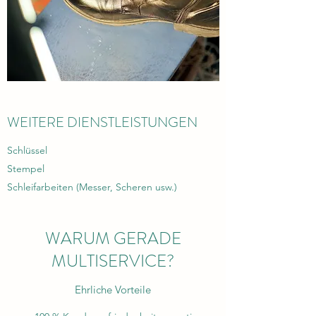
WEITERE DIENSTLEISTUNGEN
Schlüssel
Stempel
Schleifarbeiten (Messer, Scheren usw.)
WARUM GERADE
MULTISERVICE?
Ehrliche Vorteile