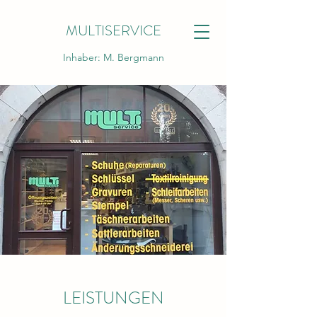
MULTISERVICE
Inhaber: M. Bergmann
LEISTUNGEN