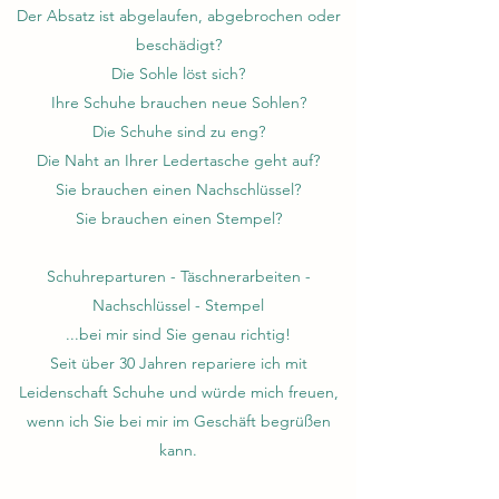
Der Absatz ist abgelaufen, abgebrochen oder
beschädigt?
Die Sohle löst sich?
Ihre Schuhe brauchen neue Sohlen?
Die Schuhe sind zu eng?
Die Naht an Ihrer Ledertasche geht auf?
Sie brauchen einen Nachschlüssel?
Sie brauchen einen Stempel?
Schuhreparturen - Täschnerarbeiten -
Nachschlüssel - Stempel
...bei mir sind Sie genau richtig!
Seit über 30 Jahren repariere ich mit
Leidenschaft Schuhe und würde mich freuen,
wenn ich Sie bei mir im Geschäft begrüßen
kann.