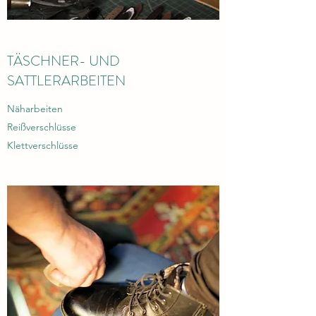
TÄSCHNER- UND
SATTLERARBEITEN
Näharbeiten
Reißverschlüsse
Klettverschlüsse