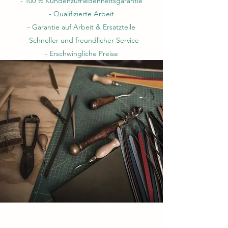
- 100 % Kundenzufriedenheitsgarantie
- Qualifizierte Arbeit
- Garantie auf Arbeit & Ersatzteile
- Schneller und freundlicher Service
- Erschwingliche Preise